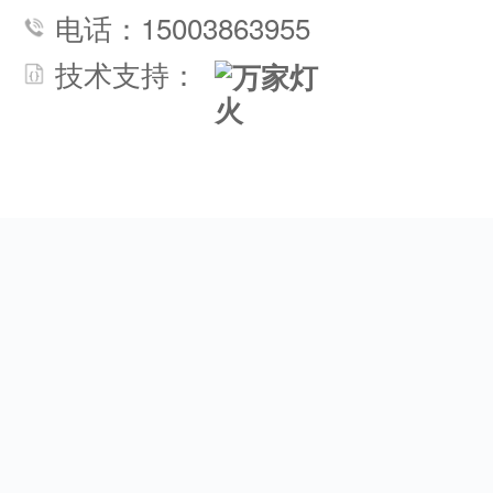
希望对大家有所帮助。碳纤维布加
电话：15003863955
固...
技术支持：