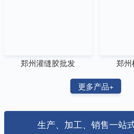
郑州灌缝胶批发
郑州
更多产品+
生产、加工、销售一站