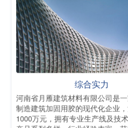
综合实力
河南省月雁建筑材料有限公司是一
制造建筑加固用胶的现代化企业，
1000万元，拥有专业生产线及技