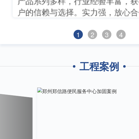
产品系列多样，行业经验丰富，获
户的信赖与选择。实力强，放心合
1
2
3
4
工程案例