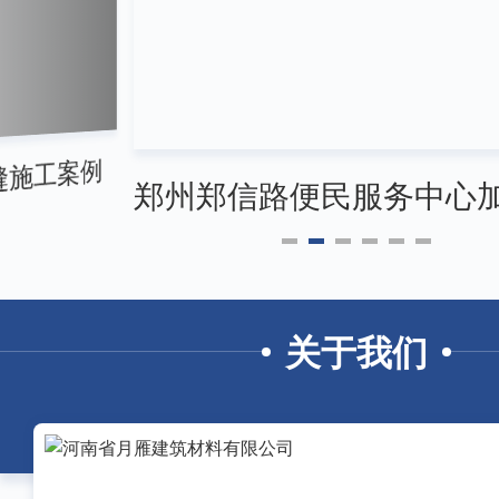
施工案例
关于我们