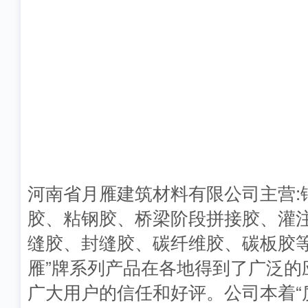
河南省月雁建筑材料有限公司主营:
胶、粘钢胶、桥梁阶段拼接胶、灌
缝胶、封缝胶、碳纤维胶、碳板胶等
雁”牌系列产品在各地得到了广泛的
广大用户的信任和好评。公司本着“