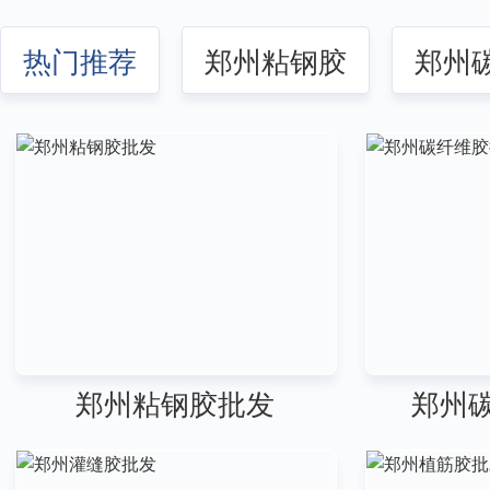
热门推荐
郑州粘钢胶
郑州
郑州粘钢胶批发
郑州