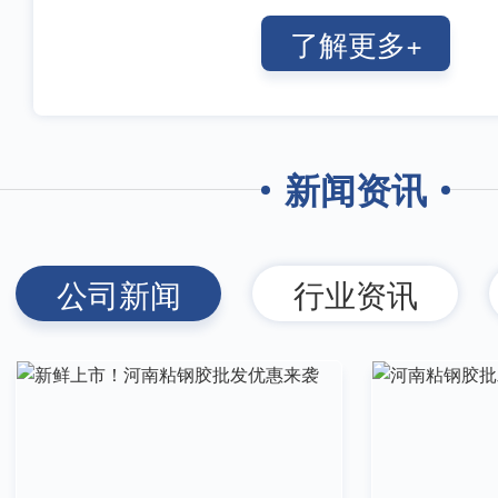
户至上”思想，秉承“谋百事一事难
了解更多+
事可谋”的发展理念，本公司的宗旨
新闻资讯
公司新闻
行业资讯