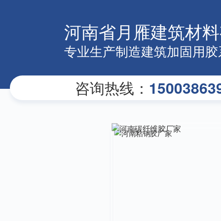
河南省月雁建筑材料
专业生产制造建筑加固用胶
咨询热线：
15003863