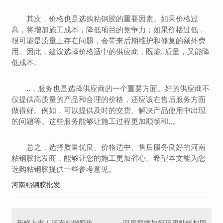
其次，价格也是选购粘钢胶的重要因素。如果价格过
高，将增加施工成本，降低项目的竞争力；如果价格过低，
很可能是质量上存在问题，会带来后期维护和修复的额外费
用。因此，建议选择价格适中的供应商，既能..质量，又能降
低成本。
..，服务也是选择供应商的一个重要方面。好的供应商不
仅提供高质量的产品和合理的价格，还应该在售后服务方面
做得好。例如，可以提供及时的交货、解决产品使用中出现
的问题等。这些服务能够让施工过程更加顺畅和..。
总之，选择质量优良、价格适中、售后服务良好的河南
粘钢胶批发商，能够让您的施工更加省心。希望本文能为您
选购粘钢胶提供一些参考意见。
河南粘钢胶批发