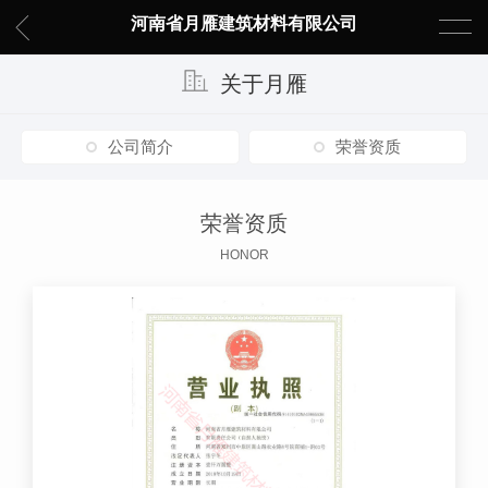
河南省月雁建筑材料有限公司
关于月雁
公司简介
荣誉资质
荣誉资质
HONOR