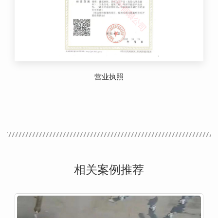
营业执照
相关案例推荐