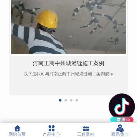
河南正商中州城灌缝施工案例
以下是我司与河南正商中州城灌缝施工案例展示
网站首页
产品中心
工程案例
联系我们