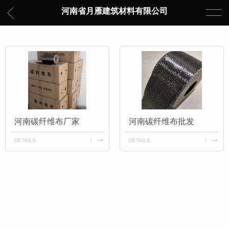
河南省月雁建筑材料有限公司
河南碳纤维布厂家
河南碳纤维布批发
DETAILS
DETAILS