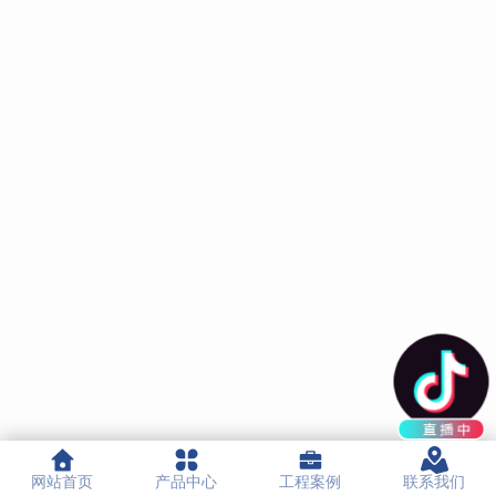
网站首页
产品中心
工程案例
联系我们