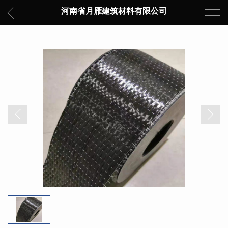
河南省月雁建筑材料有限公司