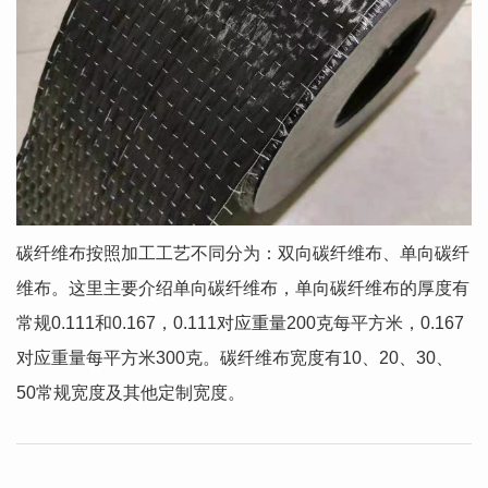
碳纤维布按照加工工艺不同分为：双向碳纤维布、单向碳纤
维布。这里主要介绍单向碳纤维布，单向碳纤维布的厚度有
常规0.111和0.167，0.111对应重量200克每平方米，0.167
对应重量每平方米300克。碳纤维布宽度有10、20、30、
50常规宽度及其他定制宽度。