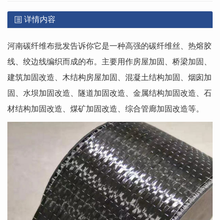
详情内容
河南碳纤维布批发告诉你它是一种高强的碳纤维丝、热熔胶
线、绞边线编织而成的布。主要用作房屋加固、桥梁加固、
建筑加固改造、木结构房屋加固、混凝土结构加固、烟囱加
固、水坝加固改造、隧道加固改造、金属结构加固改造、石
材结构加固改造、煤矿加固改造、综合管廊加固改造等。