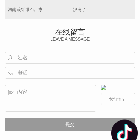
河南碳纤维布厂家
没有了
在线留言
LEAVE A MESSAGE